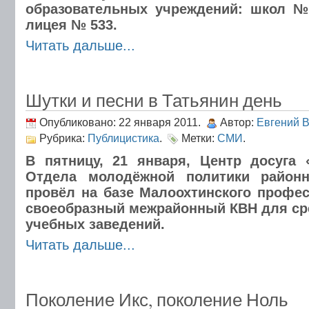
образовательных учреждений: школ №
лицея № 533.
Читать дальше...
Шутки и песни в Татьянин день
Опубликовано: 22 января 2011.
Автор:
Евгений 
Рубрика:
Публицистика
.
Метки:
СМИ
.
В пятницу, 21 января, Центр досуга 
Отдела молодёжной политики районн
провёл на базе Малоохтинского профе
своеобразный межрайонный КВН для ср
учебных заведений.
Читать дальше...
Поколение Икс, поколение Ноль