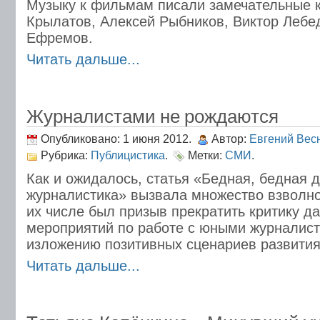
Музыку к фильмам писали замечательные 
Крылатов, Алексей Рыбников, Виктор Лебе
Ефремов.
Читать дальше...
Журналистами не рождаются
Опубликовано: 1 июня 2012.
Автор:
Евгений Вес
Рубрика:
Публицистика
.
Метки:
СМИ
.
Как и ожидалось, статья «Бедная, бедная д
журналистика» вызвала множество взволно
их числе был призыв прекратить критику д
мероприятий по работе с юными журналист
изложению позитивных сценариев развития
Читать дальше...