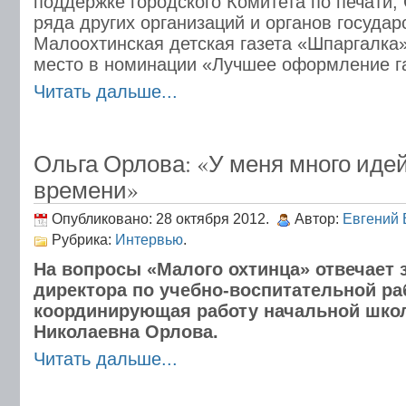
поддержке городского Комитета по печати,
ряда других организаций и органов государ
Малоохтинская детская газета «Шпаргалка
место в номинации «Лучшее оформление г
Читать дальше...
Ольга Орлова: «У меня много идей
времени»
Опубликовано: 28 октября 2012.
Автор:
Евгений 
Рубрика:
Интервью
.
На вопросы «Малого охтинца» отвечает 
директора по учебно-воспитательной ра
координирующая работу начальной шко
Николаевна Орлова.
Читать дальше...