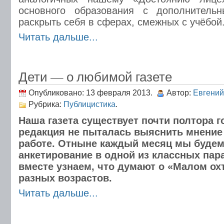
основного образования с дополнитель
раскрыть себя в сферах, смежных с учёбой
Читать дальше...
Дети — о любимой газете
Опубликовано: 13 февраля 2013.
Автор:
Евгений
Рубрика:
Публицистика
.
Наша газета существует почти полтора го
редакция не пыталась выяснить мнение
работе. Отныне каждый месяц мы будем
анкетирование в одной из классных пар
вместе узнаем, что думают о «Малом ох
разных возрастов.
Читать дальше...