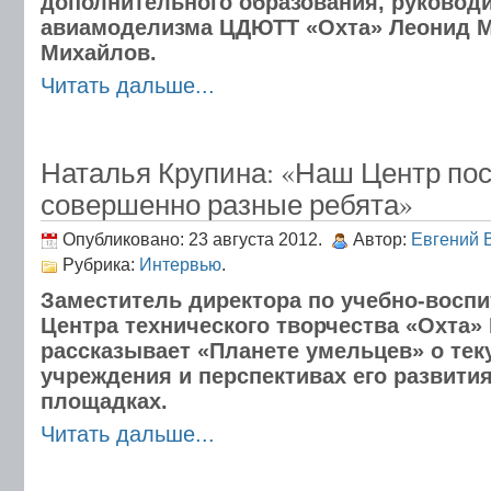
дополнительного образования, руковод
авиамоделизма ЦДЮТТ «Охта» Леонид 
Михайлов.
Читать дальше...
Наталья Крупина: «Наш Центр по
совершенно разные ребята»
Опубликовано: 23 августа 2012.
Автор:
Евгений 
Рубрика:
Интервью
.
Заместитель директора по учебно-воспи
Центра технического творчества «Охта»
рассказывает «Планете умельцев» о тек
учреждения и перспективах его развития
площадках.
Читать дальше...