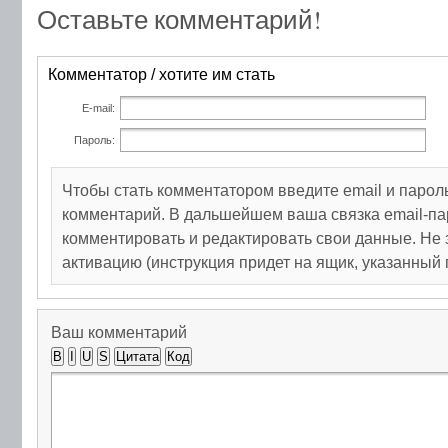
Оставьте комментарий!
Комментатор / хотите им стать
E-mail:
Пароль:
Чтобы стать комментатором введите email и парол
комментарий. В дальшейшем ваша связка email-па
комментировать и редактировать свои данные. Не 
активацию (инструкция придет на ящик, указанный 
Ваш комментарий
B
I
U
S
Цитата
Код