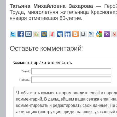
Татьяна Михайловна Захарова
— Герой
Труда, многолетняя жительница Красногва
января отметившая 80-летие.
Оставьте комментарий!
Комментатор / хотите им стать
E-mail:
Пароль:
Чтобы стать комментатором введите email и парол
комментарий. В дальшейшем ваша связка email-па
комментировать и редактировать свои данные. Не 
активацию (инструкция придет на ящик, указанный 