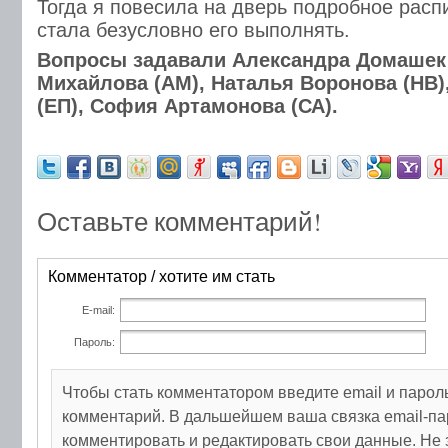
Тогда я повесила на дверь подробное расп
стала безусловно его выполнять.
Вопросы задавали Александра Домашек 
Михайлова (АМ), Наталья Воронова (НВ)
(ЕП), София Артамонова (СА).
Оставьте комментарий!
Комментатор / хотите им стать
E-mail:
Пароль:
Чтобы стать комментатором введите email и парол
комментарий. В дальшейшем ваша связка email-па
комментировать и редактировать свои данные. Не 