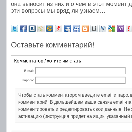
она выносит из них и о чём в этот момент 
эти вопросы мы вряд ли узнаем…
Оставьте комментарий!
Комментатор / хотите им стать
E-mail:
Пароль:
Чтобы стать комментатором введите email и парол
комментарий. В дальшейшем ваша связка email-па
комментировать и редактировать свои данные. Не 
активацию (инструкция придет на ящик, указанный 